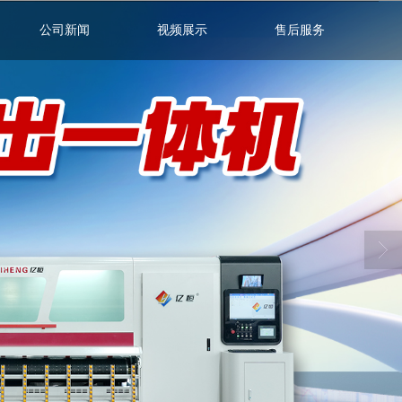
公司新闻
视频展示
售后服务