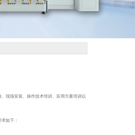
询、现场安装、操作技术培训、应用方案培训以
要求如下：