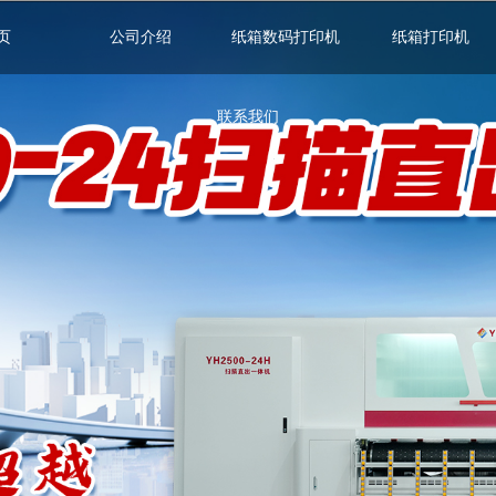
无法获得最佳浏览体验，推荐下载安装谷歌浏览器！
页
公司介绍
纸箱数码打印机
纸箱打印机
联系我们