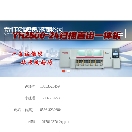
很遗憾，因您的浏览器版本过低导致无法获得最佳浏览体验，推荐下载安装谷歌浏览器！
许经理：
18553623459
李经理：
15866502658
电话（传真）：
0536-3282600
邮箱：
1617019376@qq.com