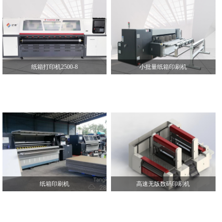
纸箱打印机2500-8
小批量纸箱印刷机
纸箱印刷机
高速无版数码印刷机